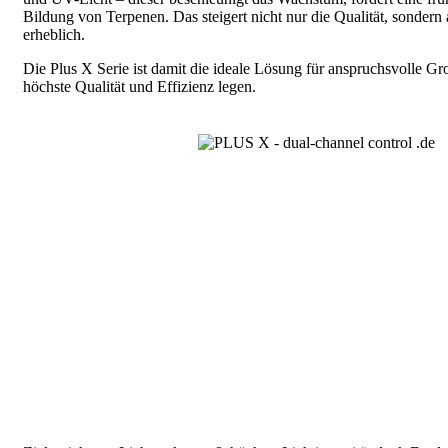
Bildung von Terpenen. Das steigert nicht nur die Qualität, sondern
erheblich.
Die Plus X Serie ist damit die ideale Lösung für anspruchsvolle Gr
höchste Qualität und Effizienz legen.