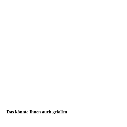
Das könnte Ihnen auch gefallen