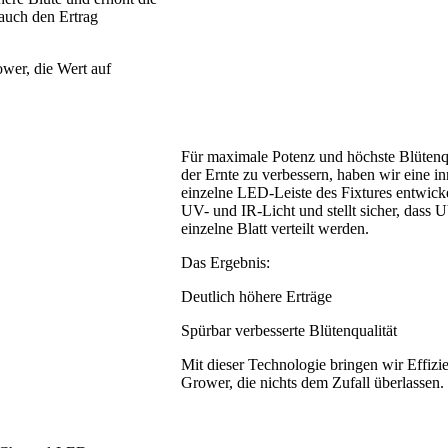
 auch den Ertrag
ower, die Wert auf
Für maximale Potenz und höchste Blütenqu
der Ernte zu verbessern, haben wir eine i
einzelne LED-Leiste des Fixtures entwicke
UV- und IR-Licht und stellt sicher, dass 
einzelne Blatt verteilt werden.
Das Ergebnis:
Deutlich höhere Erträge
Spürbar verbesserte Blütenqualität
Mit dieser Technologie bringen wir Effizie
Grower, die nichts dem Zufall überlassen.