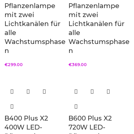
Pflanzenlampe
Pflanzenlampe
mit zwei
mit zwei
Lichtkanälen für
Lichtkanälen für
alle
alle
Wachstumsphase
Wachstumsphase
n
n
€
299.00
€
369.00
B400 Plus X2
B600 Plus X2
400W LED-
720W LED-