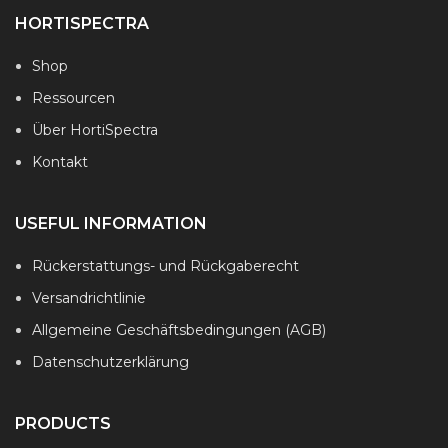
HORTISPECTRA
Shop
Ressourcen
Über HortiSpectra
Kontakt
USEFUL INFORMATION
Rückerstattungs- und Rückgaberecht
Versandrichtlinie
Allgemeine Geschäftsbedingungen (AGB)
Datenschutzerklärung
PRODUCTS